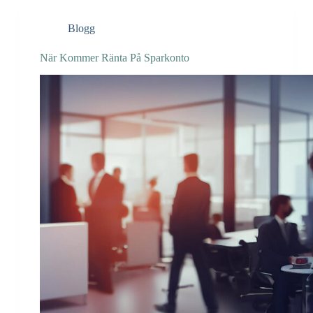
Blogg
När Kommer Ränta På Sparkonto