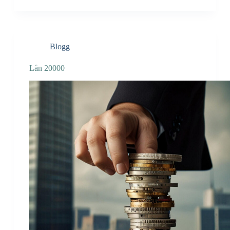
Blogg
Lån 20000