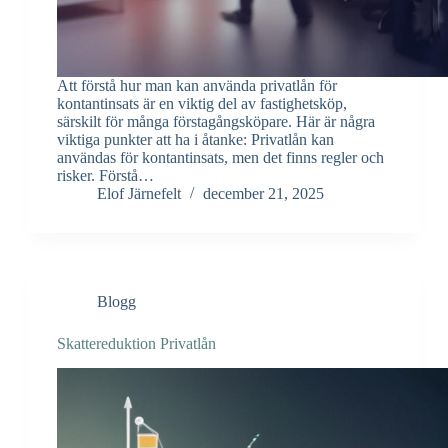
Att förstå hur man kan använda privatlån för
kontantinsats är en viktig del av fastighetsköp,
särskilt för många förstagångsköpare. Här är några
viktiga punkter att ha i åtanke: Privatlån kan
användas för kontantinsats, men det finns regler och
risker. Förstå…
Elof Järnefelt
december 21, 2025
Blogg
Skattereduktion Privatlån