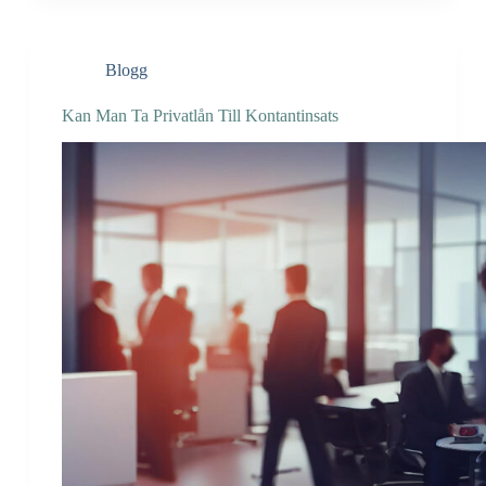
Blogg
Kan Man Ta Privatlån Till Kontantinsats