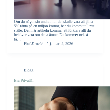
Om du någonsin undrat hur det skulle vara att tjäna
5% ränta på en miljon kronor, har du kommit till rätt
ställe. Den här artikeln kommer att förklara allt du
behöver veta om detta ämne. Du kommer också att
få…
Elof Järnefelt
januari 2, 2026
Blogg
Bra Privatlån