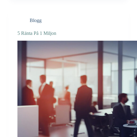
Blogg
5 Ränta På 1 Miljon