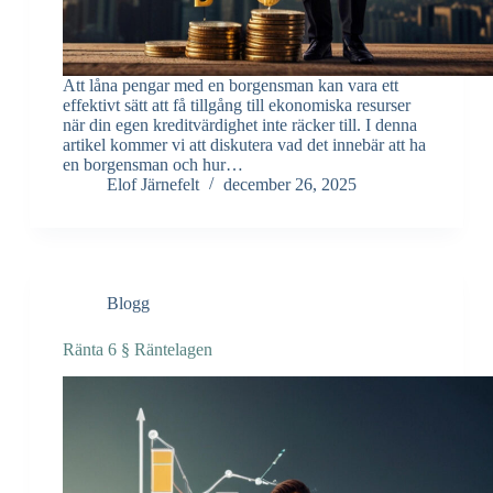
Att låna pengar med en borgensman kan vara ett
effektivt sätt att få tillgång till ekonomiska resurser
när din egen kreditvärdighet inte räcker till. I denna
artikel kommer vi att diskutera vad det innebär att ha
en borgensman och hur…
Elof Järnefelt
december 26, 2025
Blogg
Ränta 6 § Räntelagen