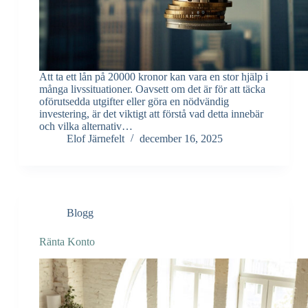
Att ta ett lån på 20000 kronor kan vara en stor hjälp i
många livssituationer. Oavsett om det är för att täcka
oförutsedda utgifter eller göra en nödvändig
investering, är det viktigt att förstå vad detta innebär
och vilka alternativ…
Elof Järnefelt
december 16, 2025
Blogg
Ränta Konto