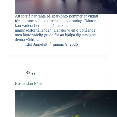
Att förstå när ränta på sparkonto kommer är viktigt
för alla som vill maximera sin avkastning. Räntor
kan variera beroende på bank och
marknadsförhållanden. Här ger vi en djupgående
men lättförståelig guide för att hjälpa dig navigera i
denna värld.…
Elof Järnefelt
januari 9, 2026
Blogg
Bostadslån Ränta