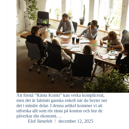
Att förstå “Ränta Konto” kan verka komplicerat,
men det är faktiskt ganska enkelt när du bryter ner
det i mindre delar. I denna artikel kommer vi att
utforska allt som rör ränta på konton och hur de
påverkar din ekonomi.…
Elof Järnefelt
december 12, 2025