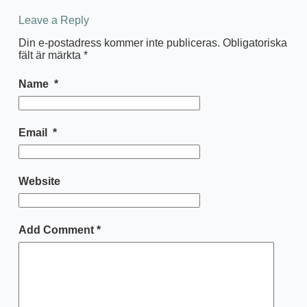
Leave a Reply
Din e-postadress kommer inte publiceras.
Obligatoriska
fält är märkta
*
Name
*
Email
*
Website
Add Comment
*