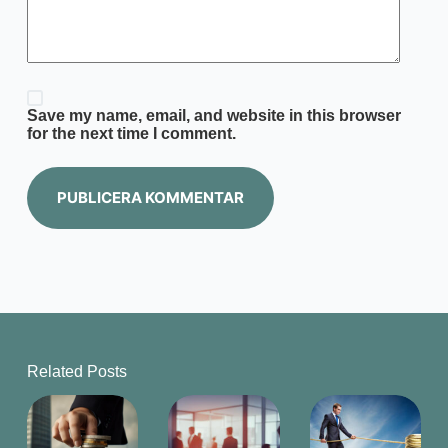
Save my name, email, and website in this browser
for the next time I comment.
PUBLICERA KOMMENTAR
Related Posts