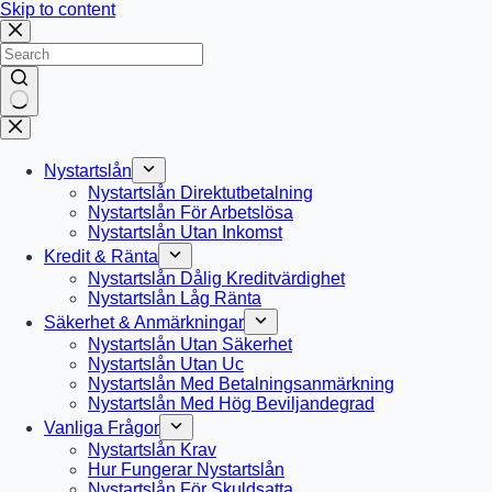
Skip to content
No
results
Nystartslån
Nystartslån Direktutbetalning
Nystartslån För Arbetslösa
Nystartslån Utan Inkomst
Kredit & Ränta
Nystartslån Dålig Kreditvärdighet
Nystartslån Låg Ränta
Säkerhet & Anmärkningar
Nystartslån Utan Säkerhet
Nystartslån Utan Uc
Nystartslån Med Betalningsanmärkning
Nystartslån Med Hög Beviljandegrad
Vanliga Frågor
Nystartslån Krav
Hur Fungerar Nystartslån
Nystartslån För Skuldsatta