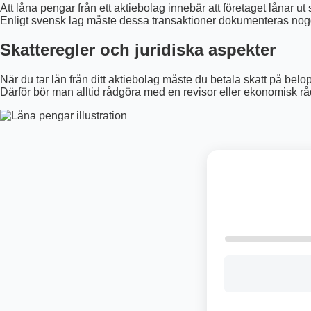
Att låna pengar från ett aktiebolag innebär att företaget lånar ut 
Enligt svensk lag måste dessa transaktioner dokumenteras noggr
Skatteregler och juridiska aspekter
När du tar lån från ditt aktiebolag måste du betala skatt på belo
Därför bör man alltid rådgöra med en revisor eller ekonomisk 