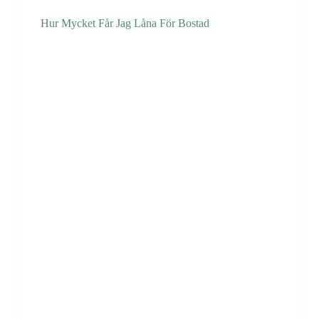
Hur Mycket Får Jag Låna För Bostad