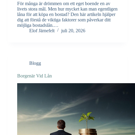
För många är drömmen om ett eget boende en av
livets stora mål. Men hur mycket kan man egentligen
låna för att köpa en bostad? Den här artikeln hjälper
dig att förstå de viktiga faktorer som påverkar ditt
möjliga bostadslån.…
Elof Järnefelt
juli 20, 2026
Blogg
Borgenär Vid Lån