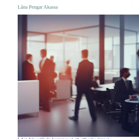
Låna Pengar Akassa