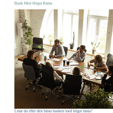
Bank Med Högst Ränta
Letar du efter den bästa banken med högst ränta?