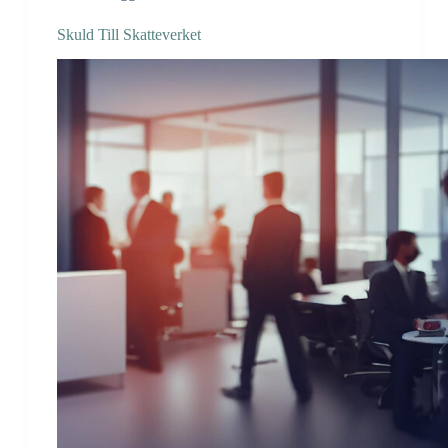
Skuld Till Skatteverket