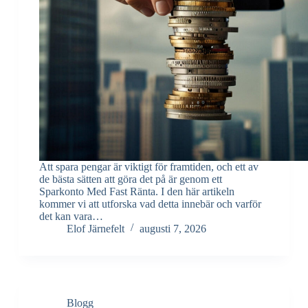
Att spara pengar är viktigt för framtiden, och ett av
de bästa sätten att göra det på är genom ett
Sparkonto Med Fast Ränta. I den här artikeln
kommer vi att utforska vad detta innebär och varför
det kan vara…
Elof Järnefelt
augusti 7, 2026
Blogg