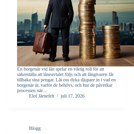
En borgenär vid lån spelar en viktig roll för att
säkerställa att låneavtalet följs och att långivaren får
tillbaka sina pengar. Låt oss dyka djupare in i vad en
borgenär är, varför de behövs, och hur de påverkar
processen när…
Elof Järnefelt
juli 17, 2026
Blogg