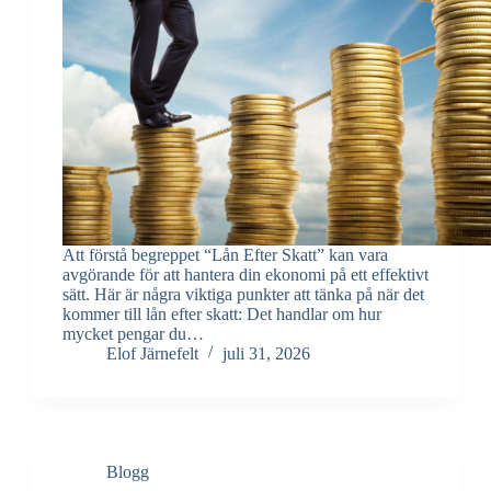
Att förstå begreppet “Lån Efter Skatt” kan vara
avgörande för att hantera din ekonomi på ett effektivt
sätt. Här är några viktiga punkter att tänka på när det
kommer till lån efter skatt: Det handlar om hur
mycket pengar du…
Elof Järnefelt
juli 31, 2026
Blogg