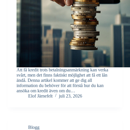
Att få kredit trots betalningsanmärkning kan verka
svårt, men det finns faktiskt möjlighet att få ett lån
ändå. Denna artikel kommer att ge dig all
information du behöver för att förstå hur du kan
ansöka om kredit även om du…
Elof Järnefelt
juli 23, 2026
Blogg