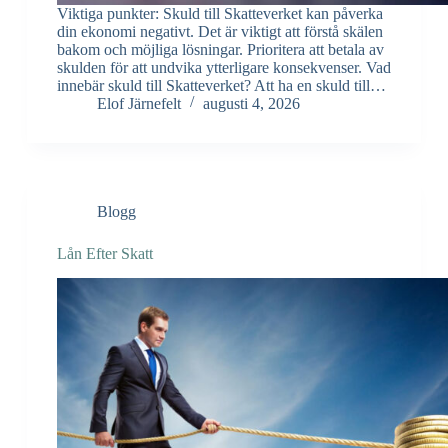
Viktiga punkter: Skuld till Skatteverket kan påverka
din ekonomi negativt. Det är viktigt att förstå skälen
bakom och möjliga lösningar. Prioritera att betala av
skulden för att undvika ytterligare konsekvenser. Vad
innebär skuld till Skatteverket? Att ha en skuld till…
Elof Järnefelt
augusti 4, 2026
Blogg
Lån Efter Skatt