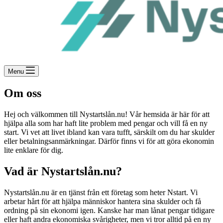
Menu
Om oss
Hej och välkommen till Nystartslån.nu! Vår hemsida är här för att
hjälpa alla som har haft lite problem med pengar och vill få en ny
start. Vi vet att livet ibland kan vara tufft, särskilt om du har skulder
eller betalningsanmärkningar. Därför finns vi för att göra ekonomin
lite enklare för dig.
Vad är Nystartslån.nu?
Nystartslån.nu är en tjänst från ett företag som heter Nstart. Vi
arbetar hårt för att hjälpa människor hantera sina skulder och få
ordning på sin ekonomi igen. Kanske har man lånat pengar tidigare
eller haft andra ekonomiska svårigheter, men vi tror alltid på en ny