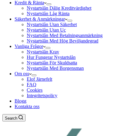
Kredit & Ränta
Nystartslån Dålig Kreditvärdighet
Nystartslån Låg Ränta
Säkerhet & Anmärkningar
Nystartslån Utan Säkerhet
Nystartslån Utan Uc
Nystartslån Med Betalningsanmärkning
Nystartslån Med Hög Beviljandegrad
Vanliga Frågor
Nystartslån Krav
Hur Fungerar Nystartslån
Nystartslån För Skuldsatta
Nystartslån Med Borgensman
Om oss
Elof Järnefelt
FAQ
Cookies
Integritetspolicy
Blogg
Kontakta oss
Search