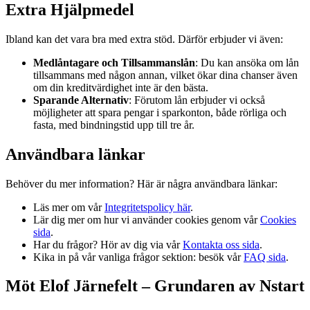
Extra Hjälpmedel
Ibland kan det vara bra med extra stöd. Därför erbjuder vi även:
Medlåntagare och Tillsammanslån
: Du kan ansöka om lån
tillsammans med någon annan, vilket ökar dina chanser även
om din kreditvärdighet inte är den bästa.
Sparande Alternativ
: Förutom lån erbjuder vi också
möjligheter att spara pengar i sparkonton, både rörliga och
fasta, med bindningstid upp till tre år.
Användbara länkar
Behöver du mer information? Här är några användbara länkar:
Läs mer om vår
Integritetspolicy här
.
Lär dig mer om hur vi använder cookies genom vår
Cookies
sida
.
Har du frågor? Hör av dig via vår
Kontakta oss sida
.
Kika in på vår vanliga frågor sektion: besök vår
FAQ sida
.
Möt Elof Järnefelt – Grundaren av Nstart