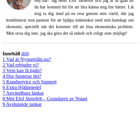
Hej där! Jag heter Elof Järnefelt och jag är så glad att
du har kommit hit för att lära känna mig lite bättre. Låt
mig ta dig med på en resa genom min värld, där jag
kombinerar min passion för att hjälpa människor med min kunskap om
ekonomi, speciellt när det kommer till att lösa ekonomiska problem.
Men oroa dig inte, jag ska göra det så enkelt och roligt som möjligt!
Innehåll
dölj
1
Vad är Nystartslån.nu?
2
Vad erbjuder vi?
3
Vem kan få hjälp?
4
Hur fungerar det?
5
Kundservice och Support
6
Extra Hjälpmedel
7
Användbara länkar
8
Möt Elof Järnefelt – Grundaren av Nstart
9
Avslutande tankar