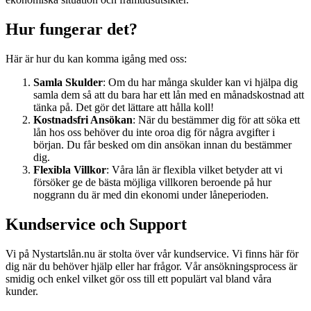
Hur fungerar det?
Här är hur du kan komma igång med oss:
Samla Skulder
: Om du har många skulder kan vi hjälpa dig
samla dem så att du bara har ett lån med en månadskostnad att
tänka på. Det gör det lättare att hålla koll!
Kostnadsfri Ansökan
: När du bestämmer dig för att söka ett
lån hos oss behöver du inte oroa dig för några avgifter i
början. Du får besked om din ansökan innan du bestämmer
dig.
Flexibla Villkor
: Våra lån är flexibla vilket betyder att vi
försöker ge de bästa möjliga villkoren beroende på hur
noggrann du är med din ekonomi under låneperioden.
Kundservice och Support
Vi på Nystartslån.nu är stolta över vår kundservice. Vi finns här för
dig när du behöver hjälp eller har frågor. Vår ansökningsprocess är
smidig och enkel vilket gör oss till ett populärt val bland våra
kunder.