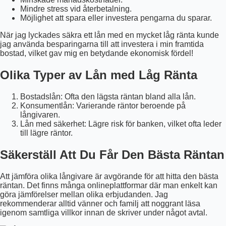
Mindre stress vid återbetalning.
Möjlighet att spara eller investera pengarna du sparar.
När jag lyckades säkra ett lån med en mycket låg ränta kunde
jag använda besparingarna till att investera i min framtida
bostad, vilket gav mig en betydande ekonomisk fördel!
Olika Typer av Lån med Låg Ränta
Bostadslån: Ofta den lägsta räntan bland alla lån.
Konsumentlån: Varierande räntor beroende på
långivaren.
Lån med säkerhet: Lägre risk för banken, vilket ofta leder
till lägre räntor.
Säkerställ Att Du Får Den Bästa Räntan
Att jämföra olika långivare är avgörande för att hitta den bästa
räntan. Det finns många onlineplattformar där man enkelt kan
göra jämförelser mellan olika erbjudanden. Jag
rekommenderar alltid vänner och familj att noggrant läsa
igenom samtliga villkor innan de skriver under något avtal.