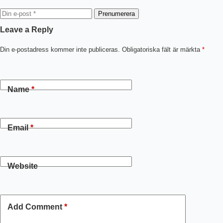
Prenumerera
Leave a Reply
Din e-postadress kommer inte publiceras.
Obligatoriska fält är märkta
*
Name
*
Email
*
Website
Add Comment
*