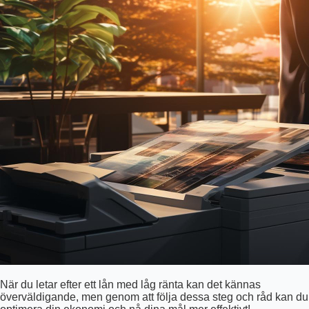
När du letar efter ett lån med låg ränta kan det kännas
överväldigande, men genom att följa dessa steg och råd kan du