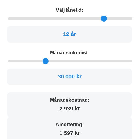
Välj lånetid:
12 år
Månadsinkomst:
30 000 kr
Månadskostnad:
2 939 kr
Amortering:
1 597 kr