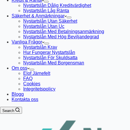
Kredit & Ränta
Nystartslån Dålig Kreditvärdighet
Nystartslån Låg Ränta
Säkerhet & Anmärkningar
Nystartslån Utan Säkerhet
Nystartslån Utan Uc
Nystartslån Med Betalningsanmärkning
Nystartslån Med Hög Beviljandegrad
Vanliga Frågor
Nystartslån Krav
Hur Fungerar Nystartslån
Nystartslån För Skuldsatta
Nystartslån Med Borgensman
Om oss
Elof Järnefelt
FAQ
Cookies
Integritetspolicy
Blogg
Kontakta oss
Search