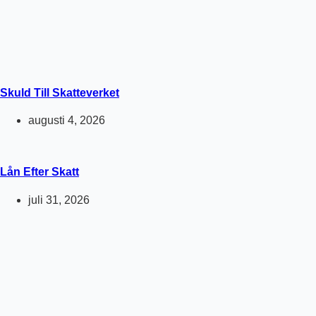
Skuld Till Skatteverket
augusti 4, 2026
Lån Efter Skatt
juli 31, 2026