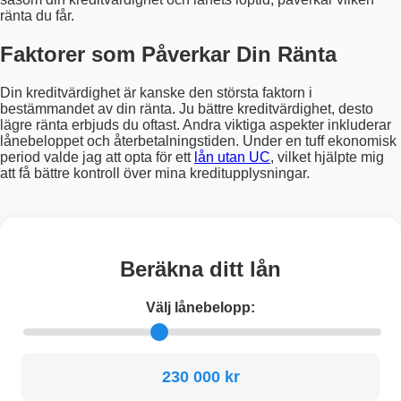
ränta du får.
Faktorer som Påverkar Din Ränta
Din kreditvärdighet är kanske den största faktorn i
bestämmandet av din ränta. Ju bättre kreditvärdighet, desto
lägre ränta erbjuds du oftast. Andra viktiga aspekter inkluderar
lånebeloppet och återbetalningstiden. Under en tuff ekonomisk
period valde jag att opta för ett
lån utan UC
, vilket hjälpte mig
att få bättre kontroll över mina kreditupplysningar.
Beräkna ditt lån
Välj lånebelopp:
230 000 kr