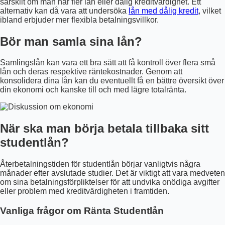
särskilt om man har fler lån eller dålig kreditvärdighet. Ett
alternativ kan då vara att undersöka
lån med dålig kredit
, vilket
ibland erbjuder mer flexibla betalningsvillkor.
Bör man samla sina lån?
Samlingslån kan vara ett bra sätt att få kontroll över flera små
lån och deras respektive räntekostnader. Genom att
konsolidera dina lån kan du eventuellt få en bättre översikt över
din ekonomi och kanske till och med lägre totalränta.
När ska man börja betala tillbaka sitt
studentlån?
Återbetalningstiden för studentlån börjar vanligtvis några
månader efter avslutade studier. Det är viktigt att vara medveten
om sina betalningsförpliktelser för att undvika onödiga avgifter
eller problem med kreditvärdigheten i framtiden.
Vanliga frågor om Ränta Studentlån