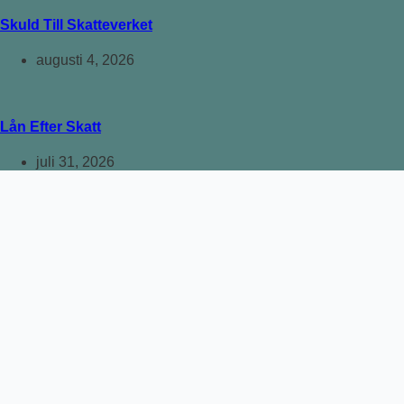
Skuld Till Skatteverket
augusti 4, 2026
Lån Efter Skatt
juli 31, 2026