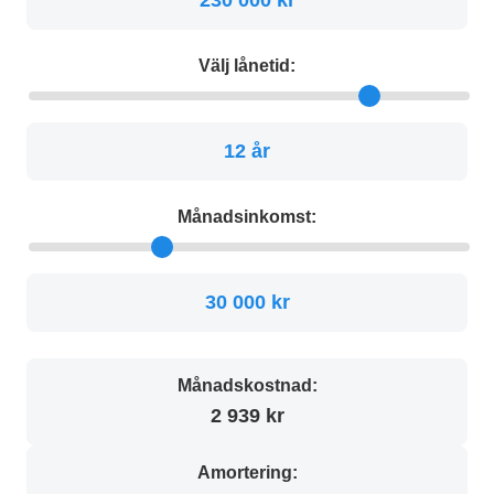
Välj lånetid:
12 år
Månadsinkomst:
30 000 kr
Månadskostnad:
2 939 kr
Amortering: