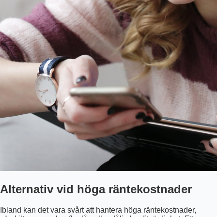
Alternativ vid höga räntekostnader
Ibland kan det vara svårt att hantera höga räntekostnader,