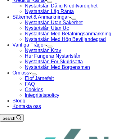
Kredit & Ränta
Nystartslån Dålig Kreditvärdighet
Nystartslån Låg Ränta
Säkerhet & Anmärkningar
Nystartslån Utan Säkerhet
Nystartslån Utan Uc
Nystartslån Med Betalningsanmärkning
Nystartslån Med Hög Beviljandegrad
Vanliga Frågor
Nystartslån Krav
Hur Fungerar Nystartslån
Nystartslån För Skuldsatta
Nystartslån Med Borgensman
Om oss
Elof Järnefelt
FAQ
Cookies
Integritetspolicy
Blogg
Kontakta oss
Search