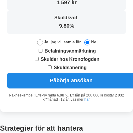
1 597 kr
Skuldkvot:
9.80%
Ja, jag vill samla lån
Nej
Betalningsanmärkning
Skulder hos Kronofogden
Skuldsanering
Påbörja ansökan
Räkneexempel: Effektiv ränta 6.98 %. Ett lån på 200 000 kr kostar 2 032
kr/månad i 12 år. Läs mer
här
.
Strategier för att hantera