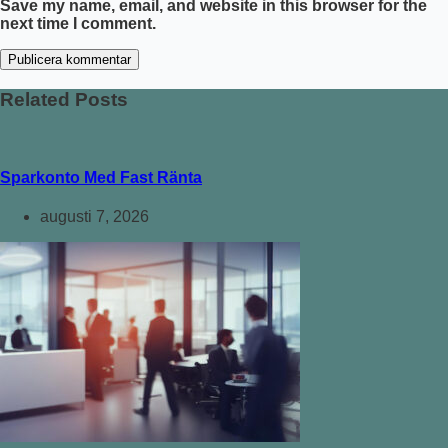
Save my name, email, and website in this browser for the
next time I comment.
Publicera kommentar
Related Posts
Sparkonto Med Fast Ränta
augusti 7, 2026