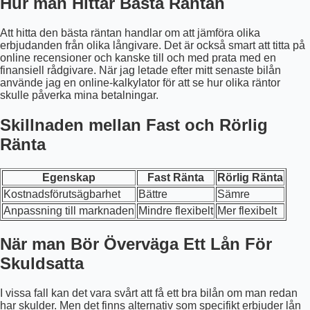
Hur man Hittar Bästa Räntan
Att hitta den bästa räntan handlar om att jämföra olika
erbjudanden från olika långivare. Det är också smart att titta på
online recensioner och kanske till och med prata med en
finansiell rådgivare. När jag letade efter mitt senaste bilån
använde jag en online-kalkylator för att se hur olika räntor
skulle påverka mina betalningar.
Skillnaden mellan Fast och Rörlig
Ränta
Egenskap
Fast Ränta
Rörlig Ränta
Kostnadsförutsägbarhet
Bättre
Sämre
Anpassning till marknaden
Mindre flexibelt
Mer flexibelt
När man Bör Överväga Ett Lån För
Skuldsatta
I vissa fall kan det vara svårt att få ett bra bilån om man redan
har skulder. Men det finns alternativ som specifikt erbjuder lån