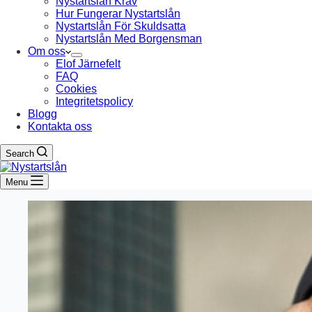
Nystartslån Krav
Hur Fungerar Nystartslån
Nystartslån För Skuldsatta
Nystartslån Med Borgensman
Om oss
Elof Järnefelt
FAQ
Cookies
Integritetspolicy
Blogg
Kontakta oss
Search
Menu