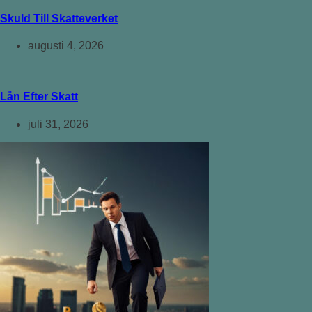
Skuld Till Skatteverket
augusti 4, 2026
Lån Efter Skatt
juli 31, 2026