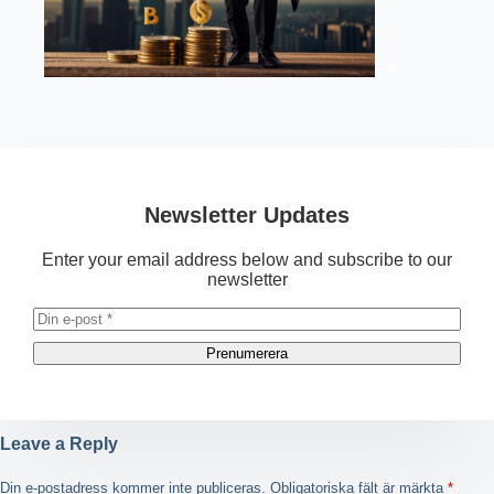
Newsletter Updates
Enter your email address below and subscribe to our
newsletter
Prenumerera
Leave a Reply
Din e-postadress kommer inte publiceras.
Obligatoriska fält är märkta
*