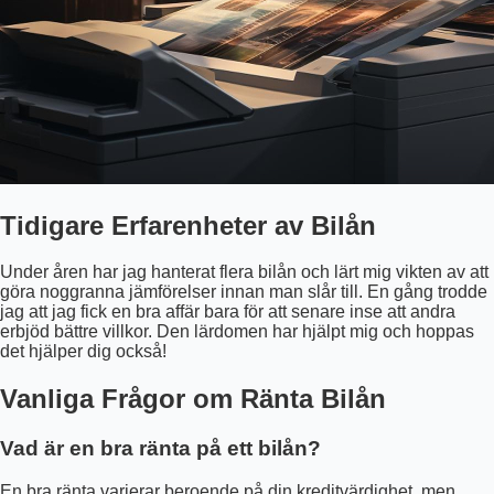
Tidigare Erfarenheter av Bilån
Under åren har jag hanterat flera bilån och lärt mig vikten av att
göra noggranna jämförelser innan man slår till. En gång trodde
jag att jag fick en bra affär bara för att senare inse att andra
erbjöd bättre villkor. Den lärdomen har hjälpt mig och hoppas
det hjälper dig också!
Vanliga Frågor om Ränta Bilån
Vad är en bra ränta på ett bilån?
En bra ränta varierar beroende på din kreditvärdighet, men