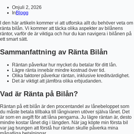
On
juli 2, 2026
In
Blogg
I den här artikeln kommer vi att utforska allt du behöver veta om
ränta bilån. Vi kommer att täcka olika aspekter av bilånens
räntor, varför de är viktiga och hur du kan navigera i bilånen på
ett smart sätt.
Sammanfattning av Ränta Bilån
Räntan påverkar hur mycket du betalar för ditt lån.
Lägre ränta innebär mindre kostnad över tid.
Olika faktorer påverkar räntan, inklusive kreditvärdighet.
Det är viktigt att jämföra olika erbjudanden.
Vad är Ränta på Bilån?
Räntan på ett bilån är den procentandel av lånebeloppet som
du måste betala tillbaka till långivaren utöver själva lånet. Det
är som en avgift för att låna pengarna. Ju lägre räntan är, desto
mindre kostar lånet dig i längden. När jag köpte min första bil
var jag tvungen att förstå hur räntan skulle påverka mina
månatliga betalningar.