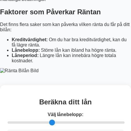
Faktorer som Påverkar Räntan
Det finns flera saker som kan påverka vilken ränta du får på ditt
bilån:
Kreditvärdighet:
Om du har bra kreditvärdighet, kan du
få lägre ränta.
Lånebelopp:
Större lån kan ibland ha högre ränta.
Låneperiod:
Längre lån kan innebära högre totala
kostnader.
Beräkna ditt lån
Välj lånebelopp: