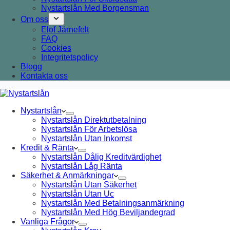
Nystartslån Med Borgensman
Om oss
Elof Järnefelt
FAQ
Cookies
Integritetspolicy
Blogg
Kontakta oss
Nystartslån
Nystartslån Direktutbetalning
Nystartslån För Arbetslösa
Nystartslån Utan Inkomst
Kredit & Ränta
Nystartslån Dålig Kreditvärdighet
Nystartslån Låg Ränta
Säkerhet & Anmärkningar
Nystartslån Utan Säkerhet
Nystartslån Utan Uc
Nystartslån Med Betalningsanmärkning
Nystartslån Med Hög Beviljandegrad
Vanliga Frågor