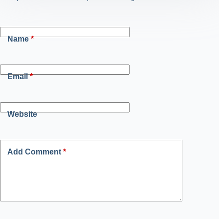
Name
*
Email
*
Website
Add Comment
*