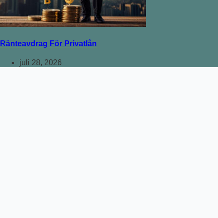
Ränteavdrag För Privatlån
juli 28, 2026