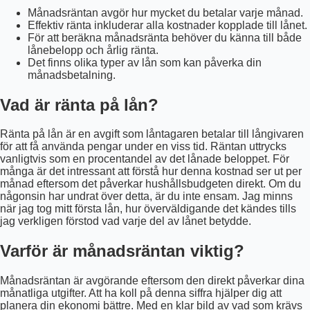
Månadsräntan avgör hur mycket du betalar varje månad.
Effektiv ränta inkluderar alla kostnader kopplade till lånet.
För att beräkna månadsränta behöver du känna till både
lånebelopp och årlig ränta.
Det finns olika typer av lån som kan påverka din
månadsbetalning.
Vad är ränta på lån?
Ränta på lån är en avgift som låntagaren betalar till långivaren
för att få använda pengar under en viss tid. Räntan uttrycks
vanligtvis som en procentandel av det lånade beloppet. För
många är det intressant att förstå hur denna kostnad ser ut per
månad eftersom det påverkar hushållsbudgeten direkt. Om du
någonsin har undrat över detta, är du inte ensam. Jag minns
när jag tog mitt första lån, hur överväldigande det kändes tills
jag verkligen förstod vad varje del av lånet betydde.
Varför är månadsräntan viktig?
Månadsräntan är avgörande eftersom den direkt påverkar dina
månatliga utgifter. Att ha koll på denna siffra hjälper dig att
planera din ekonomi bättre. Med en klar bild av vad som krävs