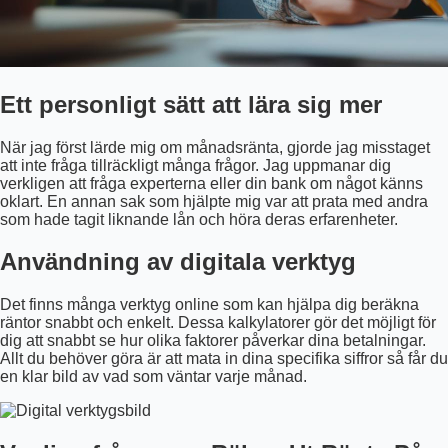
Ett personligt sätt att lära sig mer
När jag först lärde mig om månadsränta, gjorde jag misstaget
att inte fråga tillräckligt många frågor. Jag uppmanar dig
verkligen att fråga experterna eller din bank om något känns
oklart. En annan sak som hjälpte mig var att prata med andra
som hade tagit liknande lån och höra deras erfarenheter.
Användning av digitala verktyg
Det finns många verktyg online som kan hjälpa dig beräkna
räntor snabbt och enkelt. Dessa kalkylatorer gör det möjligt för
dig att snabbt se hur olika faktorer påverkar dina betalningar.
Allt du behöver göra är att mata in dina specifika siffror så får du
en klar bild av vad som väntar varje månad.