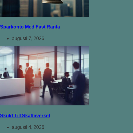
Sparkonto Med Fast Ränta
augusti 7, 2026
Skuld Till Skatteverket
augusti 4, 2026