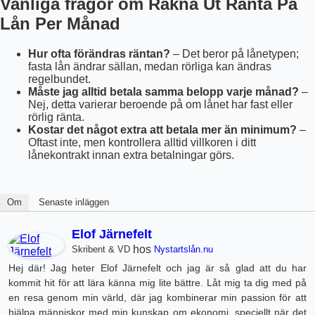
Vanliga frågor om Räkna Ut Ränta På
Lån Per Månad
Hur ofta förändras räntan?
– Det beror på lånetypen;
fasta lån ändrar sällan, medan rörliga kan ändras
regelbundet.
Måste jag alltid betala samma belopp varje månad?
–
Nej, detta varierar beroende på om lånet har fast eller
rörlig ränta.
Kostar det något extra att betala mer än minimum?
–
Oftast inte, men kontrollera alltid villkoren i ditt
lånekontrakt innan extra betalningar görs.
Om
Senaste inläggen
Elof Järnefelt
hos
Skribent & VD
Nystartslån.nu
Hej där! Jag heter Elof Järnefelt och jag är så glad att du har
kommit hit för att lära känna mig lite bättre. Låt mig ta dig med på
en resa genom min värld, där jag kombinerar min passion för att
hjälpa människor med min kunskap om ekonomi, speciellt när det