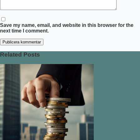
Save my name, email, and website in this browser for the
next time I comment.
Publicera kommentar
Related Posts