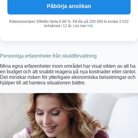
Påbörja ansökan
Räkneexempel: Effektiv ränta 6.98 %. Ett lån på 200 000 kr kostar 2 032
kr/månad i 12 år. Läs mer
här
.
Personliga erfarenheter från skuldförvaltning
Mina egna erfarenheter inom området har visat vikten av att ha
en budget och att snabbt reagera på nya kostnader eller räntor.
Det minskar risken för ytterligare ekonomiska belastningar och
hjälper till att hantera situationen bättre.