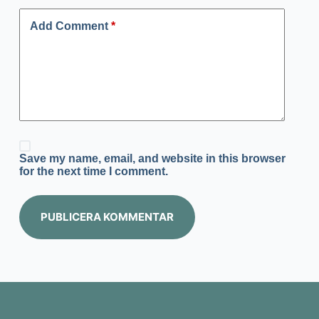
Add Comment
*
Save my name, email, and website in this browser
for the next time I comment.
PUBLICERA KOMMENTAR