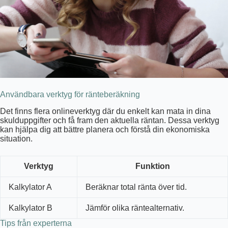
Användbara verktyg för ränteberäkning
Det finns flera onlineverktyg där du enkelt kan mata in dina
skulduppgifter och få fram den aktuella räntan. Dessa verktyg
kan hjälpa dig att bättre planera och förstå din ekonomiska
situation.
Verktyg
Funktion
Kalkylator A
Beräknar total ränta över tid.
Kalkylator B
Jämför olika räntealternativ.
Tips från experterna