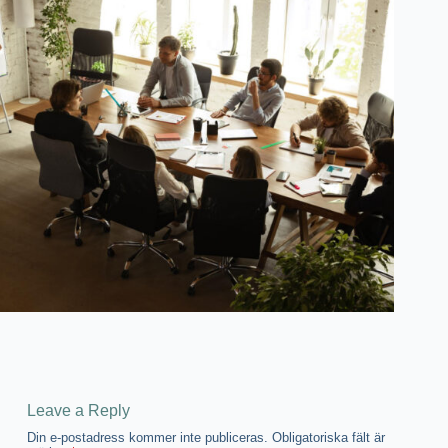
Leave a Reply
Din e-postadress kommer inte publiceras.
Obligatoriska fält är