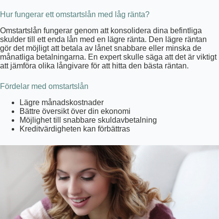
Hur fungerar ett omstartslån med låg ränta?
Omstartslån fungerar genom att konsolidera dina befintliga
skulder till ett enda lån med en lägre ränta. Den lägre räntan
gör det möjligt att betala av lånet snabbare eller minska de
månatliga betalningarna. En expert skulle säga att det är viktigt
att jämföra olika långivare för att hitta den bästa räntan.
Fördelar med omstartslån
Lägre månadskostnader
Bättre översikt över din ekonomi
Möjlighet till snabbare skuldavbetalning
Kreditvärdigheten kan förbättras