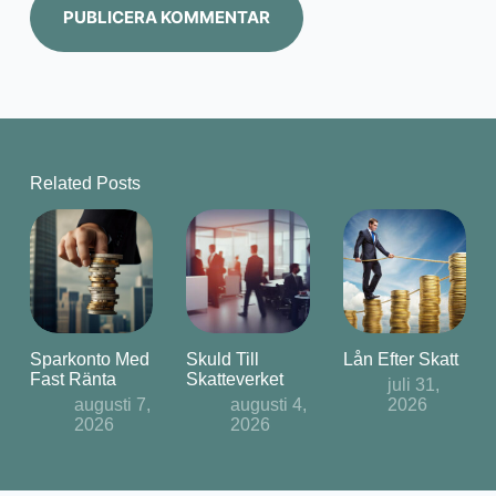
PUBLICERA KOMMENTAR
Related Posts
Sparkonto Med
Skuld Till
Lån Efter Skatt
Fast Ränta
Skatteverket
juli 31,
augusti 7,
augusti 4,
2026
2026
2026