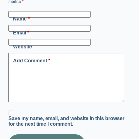
märkta
*
Name
*
Email
*
Website
Add Comment
*
Save my name, email, and website in this browser
for the next time I comment.