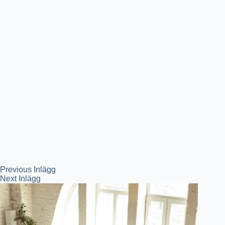
Previous
Inlägg
Next
Inlägg