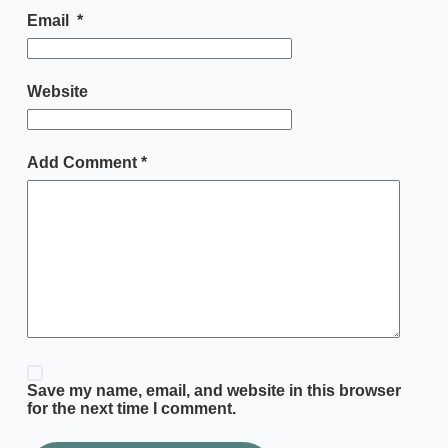
Email
*
Website
Add Comment
*
Save my name, email, and website in this browser
for the next time I comment.