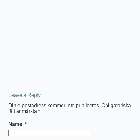
Leave a Reply
Din e-postadress kommer inte publiceras.
Obligatoriska
fält är märkta
*
Name
*