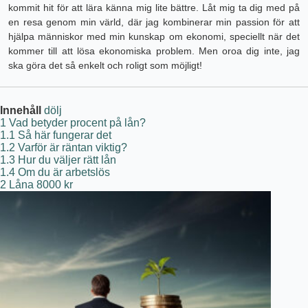
kommit hit för att lära känna mig lite bättre. Låt mig ta dig med på
en resa genom min värld, där jag kombinerar min passion för att
hjälpa människor med min kunskap om ekonomi, speciellt när det
kommer till att lösa ekonomiska problem. Men oroa dig inte, jag
ska göra det så enkelt och roligt som möjligt!
Innehåll
dölj
1
Vad betyder procent på lån?
1.1
Så här fungerar det
1.2
Varför är räntan viktig?
1.3
Hur du väljer rätt lån
1.4
Om du är arbetslös
2
Låna 8000 kr