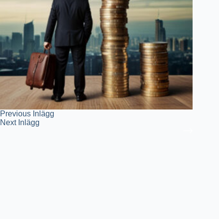
Previous
Inlägg
Next
Inlägg