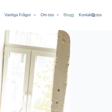
Vanliga Frågor
Om oss
Blogg
Kontakta oss