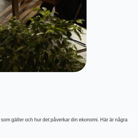
vad som gäller och hur det påverkar din ekonomi. Här är några