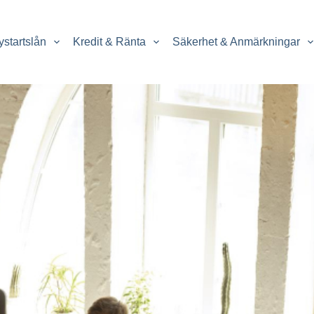
ystartslån
Kredit & Ränta
Säkerhet & Anmärkningar