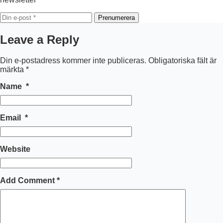
Prenumerera
Leave a Reply
Din e-postadress kommer inte publiceras.
Obligatoriska fält är
märkta
*
Name
*
Email
*
Website
Add Comment
*