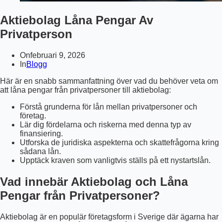
Aktiebolag Låna Pengar Av
Privatperson
On
februari 9, 2026
In
Blogg
Här är en snabb sammanfattning över vad du behöver veta om
att låna pengar från privatpersoner till aktiebolag:
Förstå grunderna för lån mellan privatpersoner och
företag.
Lär dig fördelarna och riskerna med denna typ av
finansiering.
Utforska de juridiska aspekterna och skattefrågorna kring
sådana lån.
Upptäck kraven som vanligtvis ställs på ett nystartslån.
Vad innebär Aktiebolag och Låna
Pengar från Privatpersoner?
Aktiebolag är en populär företagsform i Sverige där ägarna har