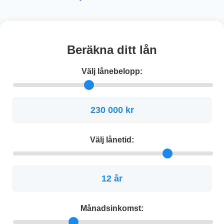
Beräkna ditt lån
Välj lånebelopp:
230 000 kr
Välj lånetid:
12 år
Månadsinkomst: