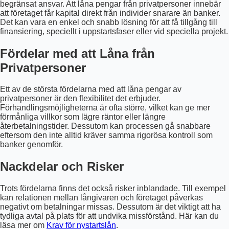
begränsat ansvar. Att låna pengar från privatpersoner innebär
att företaget får kapital direkt från individer snarare än banker.
Det kan vara en enkel och snabb lösning för att få tillgång till
finansiering, speciellt i uppstartsfaser eller vid speciella projekt.
Fördelar med att Låna från
Privatpersoner
Ett av de största fördelarna med att låna pengar av
privatpersoner är den flexibilitet det erbjuder.
Förhandlingsmöjligheterna är ofta större, vilket kan ge mer
förmånliga villkor som lägre räntor eller längre
återbetalningstider. Dessutom kan processen gå snabbare
eftersom den inte alltid kräver samma rigorösa kontroll som
banker genomför.
Nackdelar och Risker
Trots fördelarna finns det också risker inblandade. Till exempel
kan relationen mellan långivaren och företaget påverkas
negativt om betalningar missas. Dessutom är det viktigt att ha
tydliga avtal på plats för att undvika missförstånd. Här kan du
läsa mer om
Krav för nystartslån
.