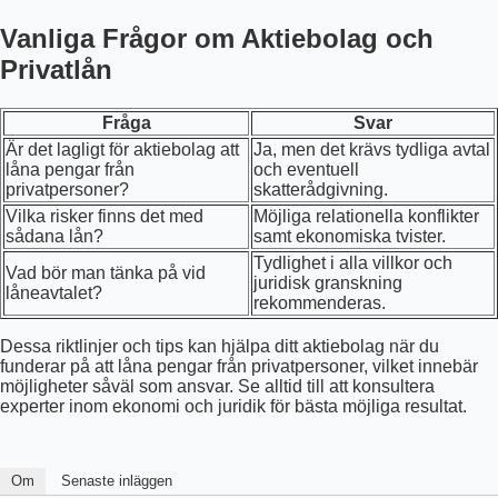
Vanliga Frågor om Aktiebolag och
Privatlån
Fråga
Svar
Är det lagligt för aktiebolag att
Ja, men det krävs tydliga avtal
låna pengar från
och eventuell
privatpersoner?
skatterådgivning.
Vilka risker finns det med
Möjliga relationella konflikter
sådana lån?
samt ekonomiska tvister.
Tydlighet i alla villkor och
Vad bör man tänka på vid
juridisk granskning
låneavtalet?
rekommenderas.
Dessa riktlinjer och tips kan hjälpa ditt aktiebolag när du
funderar på att låna pengar från privatpersoner, vilket innebär
möjligheter såväl som ansvar. Se alltid till att konsultera
experter inom ekonomi och juridik för bästa möjliga resultat.
Om
Senaste inläggen